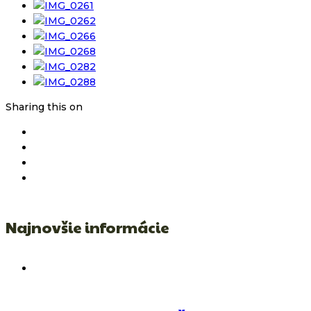
Sharing this on
Najnovšie informácie